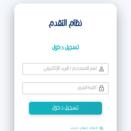
نظام التقدم
تسجيل دخول
تسجيل دخول
إنشاء حساب جديد