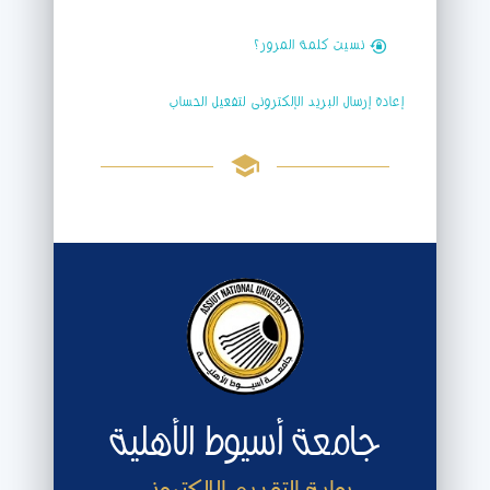
نسيت كلمة المرور؟
إعادة إرسال البريد الإلكترونى لتفعيل الحساب
جامعة أسيوط الأهلية